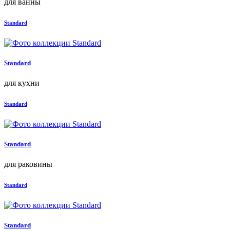
для ванны
Standard
Standard
для кухни
Standard
Standard
для раковины
Standard
Standard