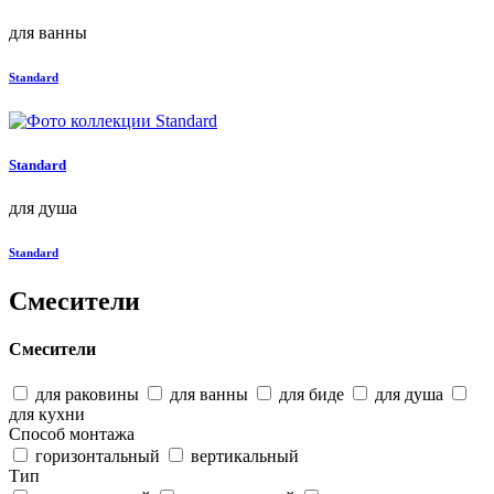
для ванны
Standard
Standard
для душа
Standard
Смесители
Смесители
для раковины
для ванны
для биде
для душа
для кухни
Способ монтажа
горизонтальный
вертикальный
Тип