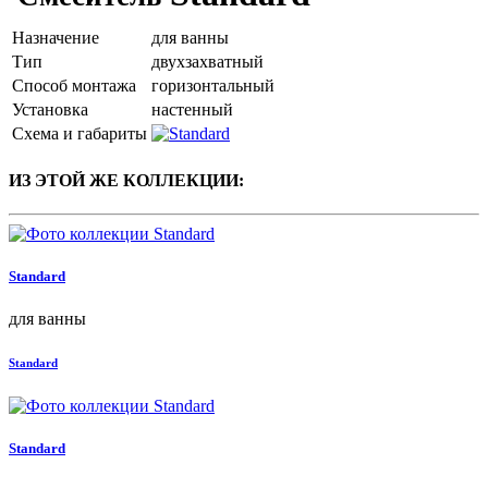
Назначение
для ванны
Тип
двухзахватный
Способ монтажа
горизонтальный
Установка
настенный
Схема и габариты
ИЗ ЭТОЙ ЖЕ КОЛЛЕКЦИИ:
Standard
для ванны
Standard
Standard