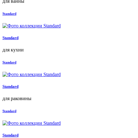
для ванны
Standard
Standard
для кухни
Standard
Standard
для раковины
Standard
Standard