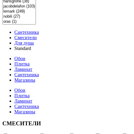
Сантехника
Смесители
Для душа
Standard
Обои
Плитка
Ламинат
Сантехника
Магазины
Обои
Плитка
Ламинат
Сантехника
Магазины
СМЕСИТЕЛИ