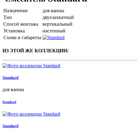
Назначение
для ванны
Тип
двухзахватный
Способ монтажа
вертикальный
Установка
настенный
Схема и габариты
ИЗ ЭТОЙ ЖЕ КОЛЛЕКЦИИ:
Standard
для ванны
Standard
Standard