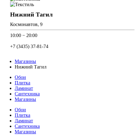
Нижний Тагил
Космонавтов, 9
10:00 − 20:00
+7 (3435) 37-81-74
Магазины
Нижний Тагил
Обои
Плитка
Ламинат
Сантехника
Магазины
Обои
Плитка
Ламинат
Сантехника
Магазины