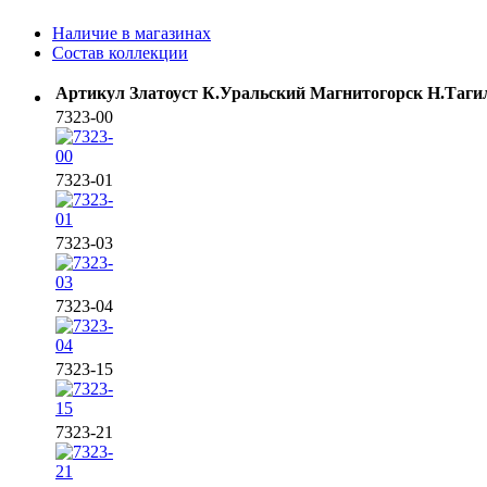
Наличие в магазинах
Состав коллекции
Артикул
Златоуст
К.Уральский
Магнитогорск
Н.Таги
7323-00
7323-01
7323-03
7323-04
7323-15
7323-21