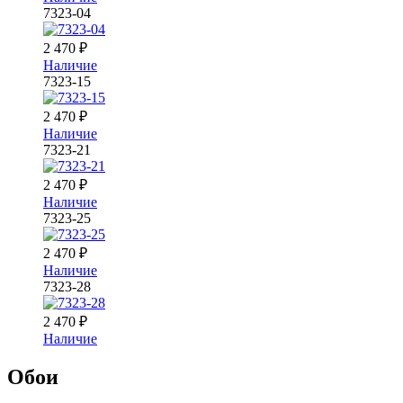
7323-04
2 470
₽
Наличие
7323-15
2 470
₽
Наличие
7323-21
2 470
₽
Наличие
7323-25
2 470
₽
Наличие
7323-28
2 470
₽
Наличие
Обои