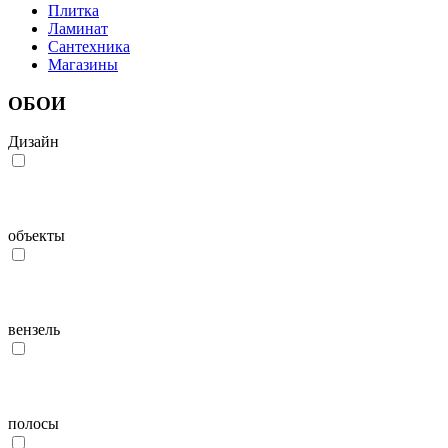
Плитка
Ламинат
Сантехника
Магазины
ОБОИ
Дизайн
объекты
вензель
полосы