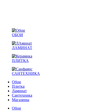
ОБОИ
ЛАМИНАТ
ПЛИТКА
САНТЕХНИКА
Обои
Плитка
Ламинат
Сантехника
Магазины
Обои