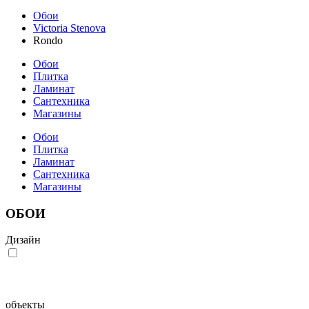
Обои
Victoria Stenova
Rondo
Обои
Плитка
Ламинат
Сантехника
Магазины
Обои
Плитка
Ламинат
Сантехника
Магазины
ОБОИ
Дизайн
объекты