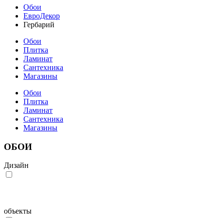
Обои
ЕвроДекор
Гербарий
Обои
Плитка
Ламинат
Сантехника
Магазины
Обои
Плитка
Ламинат
Сантехника
Магазины
ОБОИ
Дизайн
объекты