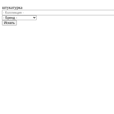
штукатурка