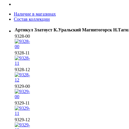
Наличие в магазинах
Состав коллекции
Артикул
Златоуст
К.Уральский
Магнитогорск
Н.Таги
9328-00
9328-11
9328-12
9329-00
9329-11
9329-12