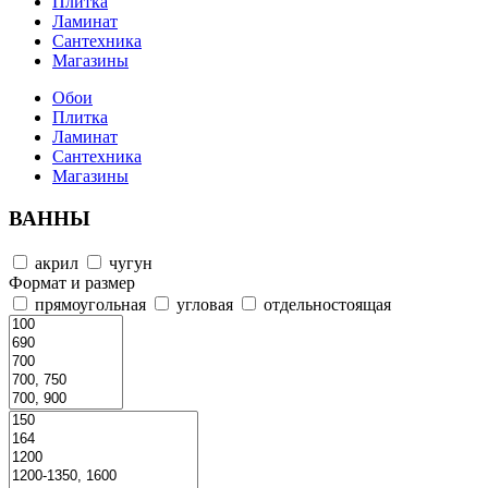
Плитка
Ламинат
Сантехника
Магазины
Обои
Плитка
Ламинат
Сантехника
Магазины
ВАННЫ
акрил
чугун
Формат и размер
прямоугольная
угловая
отдельностоящая