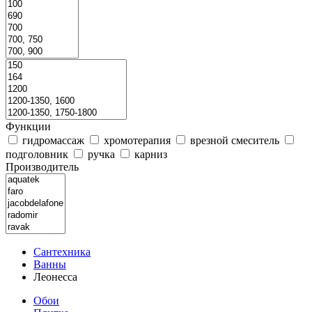
Функции
гидромассаж
хромотерапия
врезной смеситель
подголовник
ручка
карниз
Производитель
Сантехника
Ванны
Леонесса
Обои