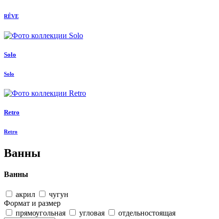
RÊVE
Solo
Solo
Retro
Retro
Ванны
Ванны
акрил
чугун
Формат и размер
прямоугольная
угловая
отдельностоящая