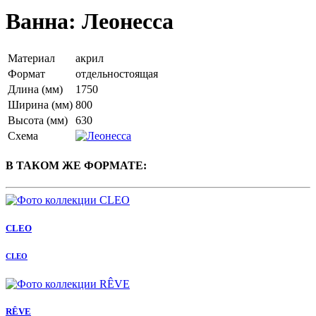
Ванна: Леонесса
Материал
акрил
Формат
отдельностоящая
Длина (мм)
1750
Ширина (мм)
800
Высота (мм)
630
Схема
В ТАКОМ ЖЕ ФОРМАТЕ:
CLEO
CLEO
RÊVE