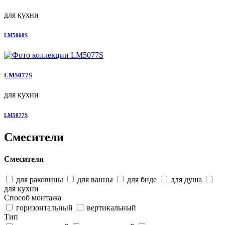
для кухни
LM5060S
LM5077S
для кухни
LM5077S
Смесители
Смесители
для раковины
для ванны
для биде
для душа
для кухни
Способ монтажа
горизонтальный
вертикальный
Тип