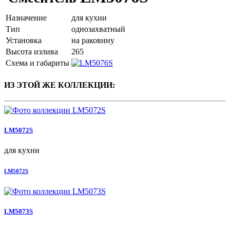
Назначение
для кухни
Тип
однозахватный
Установка
на раковину
Высота излива
265
Схема и габариты
ИЗ ЭТОЙ ЖЕ КОЛЛЕКЦИИ:
LM5072S
для кухни
LM5072S
LM5073S