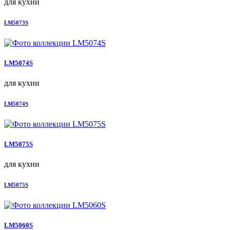
для кухни
LM5073S
LM5074S
для кухни
LM5074S
LM5075S
для кухни
LM5075S
LM5060S