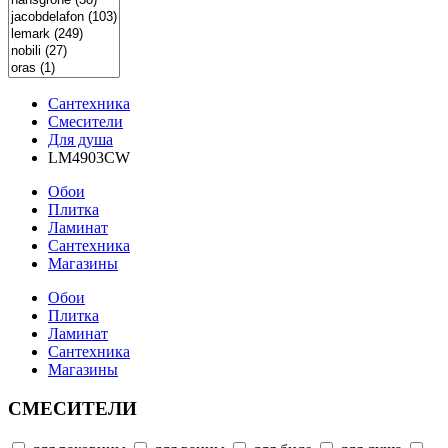
Сантехника
Смесители
Для душа
LM4903CW
Обои
Плитка
Ламинат
Сантехника
Магазины
Обои
Плитка
Ламинат
Сантехника
Магазины
СМЕСИТЕЛИ