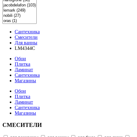
Сантехника
Смесители
Для ванны
LM4344C
Обои
Плитка
Ламинат
Сантехника
Магазины
Обои
Плитка
Ламинат
Сантехника
Магазины
СМЕСИТЕЛИ