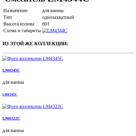
Назначение
для ванны
Тип
однозахватный
Высота излива
801
Схема и габариты
ИЗ ЭТОЙ ЖЕ КОЛЛЕКЦИИ:
LM4345C
для ванны
LM4345C
LM4322C
для ванны