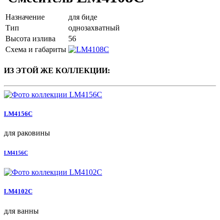
Назначение
для биде
Тип
однозахватный
Высота излива
56
Схема и габариты
ИЗ ЭТОЙ ЖЕ КОЛЛЕКЦИИ:
LM4156C
для раковины
LM4156C
LM4102C
для ванны