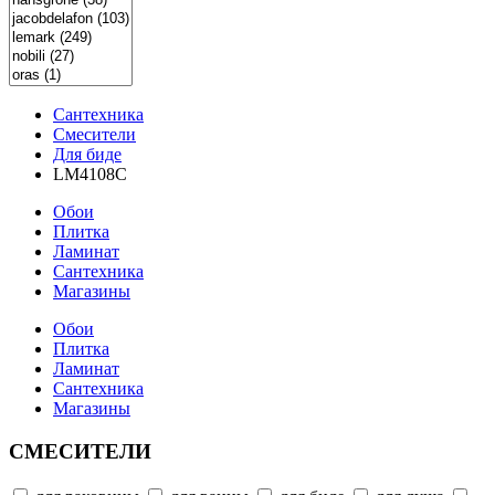
Сантехника
Смесители
Для биде
LM4108C
Обои
Плитка
Ламинат
Сантехника
Магазины
Обои
Плитка
Ламинат
Сантехника
Магазины
СМЕСИТЕЛИ