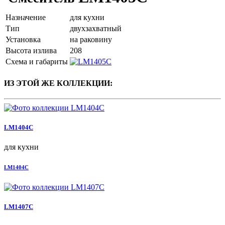
Назначение
для кухни
Тип
двухзахватный
Установка
на раковину
Высота излива
208
Схема и габариты
ИЗ ЭТОЙ ЖЕ КОЛЛЕКЦИИ:
LM1404C
для кухни
LM1404C
LM1407C