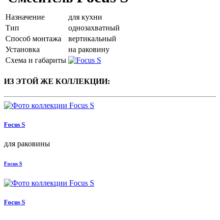
Назначение
для кухни
Тип
однозахватный
Способ монтажа
вертикальный
Установка
на раковину
Схема и габариты
ИЗ ЭТОЙ ЖЕ КОЛЛЕКЦИИ:
Focus S
для раковины
Focus S
Focus S