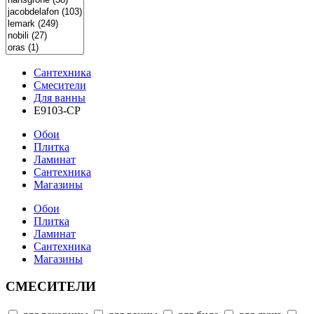
Сантехника
Смесители
Для ванны
E9103-CP
Обои
Плитка
Ламинат
Сантехника
Магазины
Обои
Плитка
Ламинат
Сантехника
Магазины
СМЕСИТЕЛИ