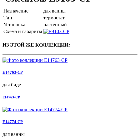
Назначение
для ванны
Тип
термостат
Установка
настенный
Схема и габариты
ИЗ ЭТОЙ ЖЕ КОЛЛЕКЦИИ:
E14763-CP
для биде
E14763-CP
E14774-CP
для ванны