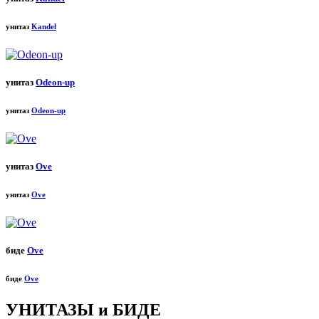
унитаз
Kandel
унитаз
Odeon-up
унитаз
Odeon-up
унитаз
Ove
унитаз
Ove
биде
Ove
биде
Ove
УНИТАЗЫ и БИДЕ